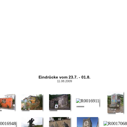
Eindrücke vom 23.7. - 01.8.
11.08.2009